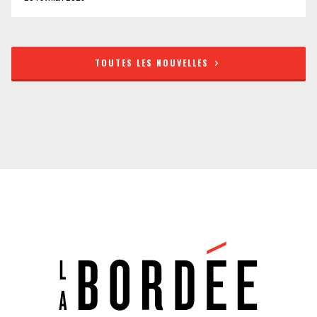
TOUTES LES NOUVELLES