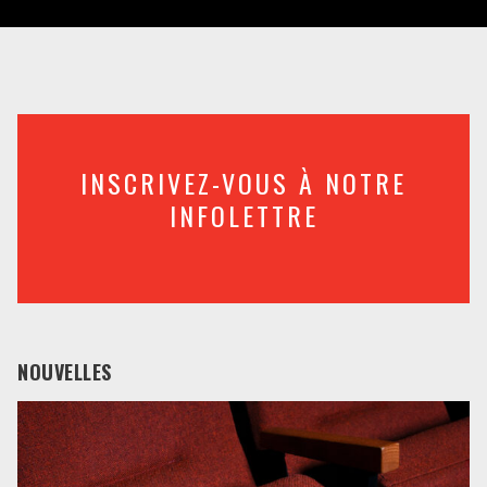
INSCRIVEZ-VOUS À NOTRE
INFOLETTRE
NOUVELLES