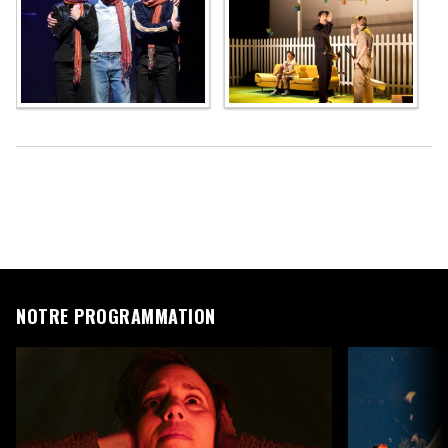
NOTRE PROGRAMMATION