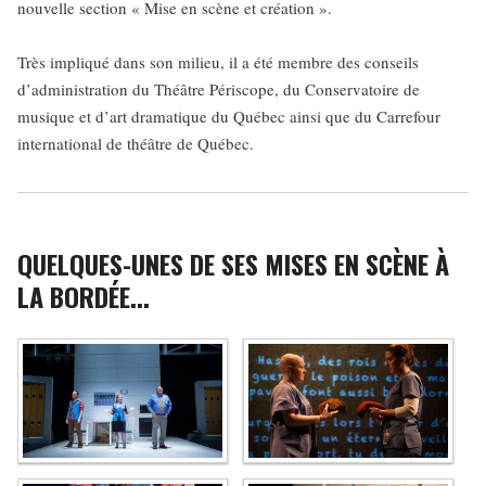
nouvelle section « Mise en scène et création ».
Très impliqué dans son milieu, il a été membre des conseils
d’administration du Théâtre Périscope, du Conservatoire de
musique et d’art dramatique du Québec ainsi que du Carrefour
international de théâtre de Québec.
QUELQUES-UNES DE SES MISES EN SCÈNE À
LA BORDÉE...