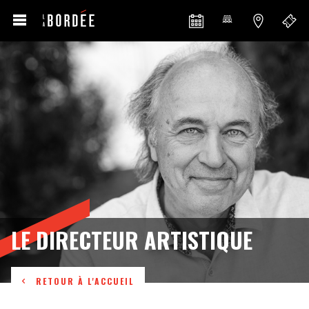
LE DIRECTEUR ARTISTIQUE
RETOUR À L'ACCUEIL