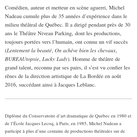
Comédien, auteur et metteur en scène aguerri, Michel
Nadeau cumule plus de 35 années d’expérience dans le
milieu théâtral de Québec. Il a dirigé pendant près de 30
ans le Théâtre Niveau Parking, dont les productions,
toujours portées vers l’humain, ont connu un vif succès
(
Lentement la beauté
,
On achève bien les chevaux
,
BUREAUtopsie
,
Lucky Lady
). Homme de théâtre de
grand talent, reconnu par ses pairs, il s’est vu confier les
rênes de la direction artistique de La Bordée en août
2016, succédant ainsi à Jacques Leblanc.
Diplômé du Conservatoire d’art dramatique de Québec en 1980 et
de l’École Jacques Lecoq, à Paris, en 1985, Michel Nadeau a
participé à plus d’une centaine de productions théâtrales sur de