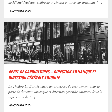
de
Michel Nadeau
, codirecteur général et directeur artistique [...]
26 NOVEMBRE 2025
APPEL DE CANDIDATURES – DIRECTION ARTISTIQUE ET
DIRECTION GÉNÉRALE ADJOINTE
Le Théâtre La Bordée ouvre un processus de recrutement pour le
poste de direction artistique et direction générale adjointe. Sous la
supervision de [...]
26 NOVEMBRE 2025