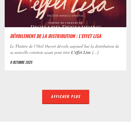
DÉVOILEMENT DE LA DISTRIBUTION : L’EFFET LISA
Le Théâtre de l’Oeil Ouvert dévoile aujourd’hui la distribution de
sa nouvelle création ayant pour titre
L’effet Lisa
[...]
9 OCTOBRE 2025
AFFICHER PLUS