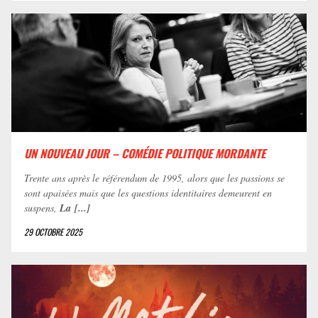
UN NOUVEAU JOUR – COMÉDIE POLITIQUE MORDANTE
Trente ans après le référendum de 1995, alors que les passions se
sont apaisées mais que les questions identitaires demeurent en
suspens,
La [...]
29 OCTOBRE 2025