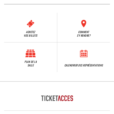
ACHETEZ
COMMENT
VOS BILLETS
S'Y RENDRE?
PLAN DE LA
SALLE
CALENDRIER DES REPRÉSENTATIONS