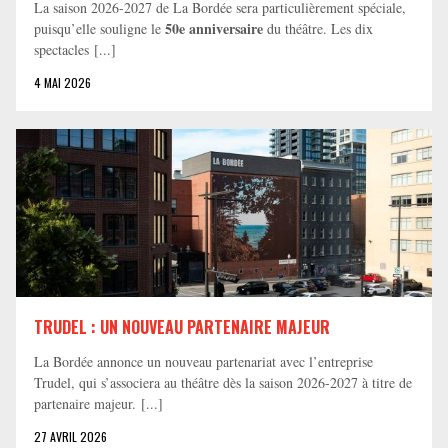
La saison 2026-2027 de La Bordée sera particulièrement spéciale,
50e anniversaire
puisqu’elle souligne le
du théâtre. Les dix
spectacles [...]
4 MAI 2026
TRUDEL : UN NOUVEAU PARTENAIRE MAJEUR
La Bordée annonce un nouveau partenariat avec l’entreprise
Trudel, qui s’associera au théâtre dès la saison 2026-2027 à titre de
partenaire majeur. [...]
27 AVRIL 2026