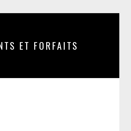
TS ET FORFAITS