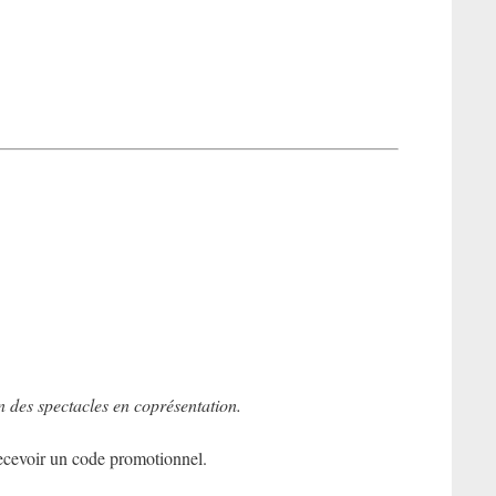
ion des spectacles en coprésentation.
 recevoir un code promotionnel.