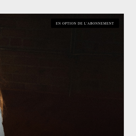
EN OPTION DE L’ABONNEMENT