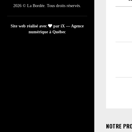
2026 © La Bordée. Tous droits réservés.
Site web réalisé avec
par iX — Agence
numérique à Québec
NOTRE PR