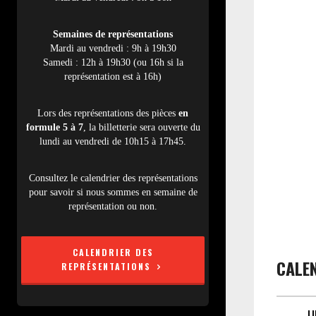
Semaines de représentations
Mardi au vendredi : 9h à 19h30
Samedi : 12h à 19h30 (ou 16h si la
représentation est à 16h)
Lors des représentations des pièces
en
formule 5 à 7
, la billetterie sera ouverte du
lundi au vendredi de 10h15 à 17h45.
Consultez le calendrier des représentations
pour savoir si nous sommes en semaine de
représentation ou non.
CALENDRIER DES
CALE
REPRÉSENTATIONS
L