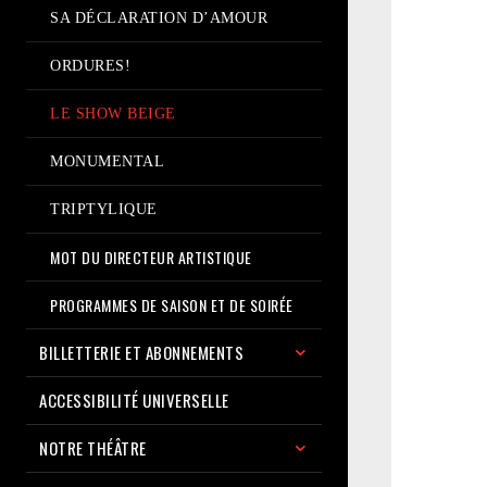
SA DÉCLARATION D’AMOUR
ORDURES!
LE SHOW BEIGE
MONUMENTAL
TRIPTYLIQUE
MOT DU DIRECTEUR ARTISTIQUE
PROGRAMMES DE SAISON ET DE SOIRÉE
BILLETTERIE ET ABONNEMENTS
ACCESSIBILITÉ UNIVERSELLE
NOTRE THÉÂTRE