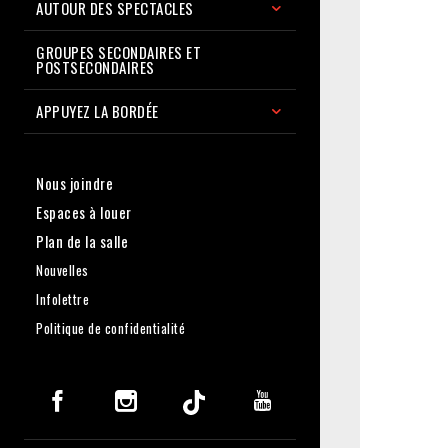
AUTOUR DES SPECTACLES
GROUPES SECONDAIRES ET
POSTSECONDAIRES
APPUYEZ LA BORDÉE
Nous joindre
Espaces à louer
Plan de la salle
Nouvelles
Infolettre
Politique de confidentialité