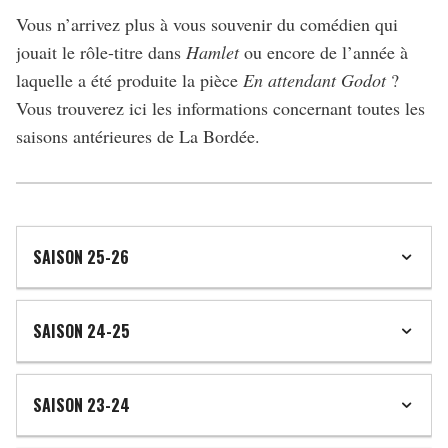
Vous n’arrivez plus à vous souvenir du comédien qui
jouait le rôle-titre dans
Hamlet
ou encore de l’année à
laquelle a été produite la pièce
En attendant Godot
?
Vous trouverez ici les informations concernant toutes les
saisons antérieures de La Bordée.
SAISON 25-26
SAISON 24-25
SAISON 23-24