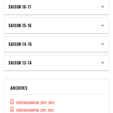
SAISON 16-17
SAISON 15-16
SAISON 14-15
SAISON 13-14
ARCHIVES
THÉÂTROGRAPHIE 2012-2013
THÉÂTROGRAPHIE 2011-2012