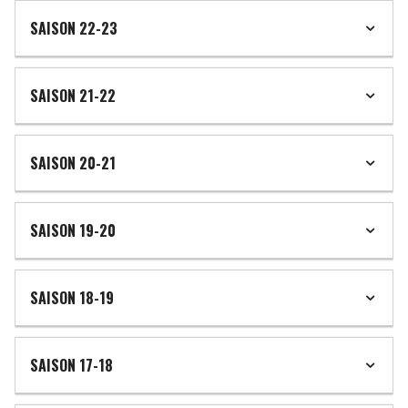
SAISON 22-23
SAISON 21-22
SAISON 20-21
SAISON 19-20
SAISON 18-19
SAISON 17-18