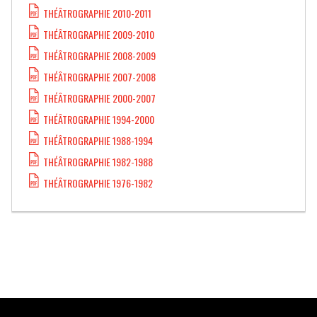
THÉÂTROGRAPHIE 2010-2011
THÉÂTROGRAPHIE 2009-2010
THÉÂTROGRAPHIE 2008-2009
THÉÂTROGRAPHIE 2007-2008
THÉÂTROGRAPHIE 2000-2007
THÉÂTROGRAPHIE 1994-2000
THÉÂTROGRAPHIE 1988-1994
THÉÂTROGRAPHIE 1982-1988
THÉÂTROGRAPHIE 1976-1982