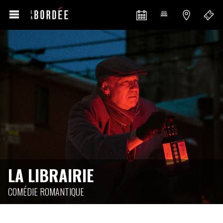
LA LIBRAIRIE
COMÉDIE ROMANTIQUE