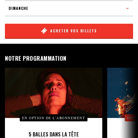
DIMANCHE
ACHETER VOS BILLETS
NOTRE PROGRAMMATION
EN OPTION DE L’ABONNEMENT
OFFE
5 BALLES DANS LA TÊTE