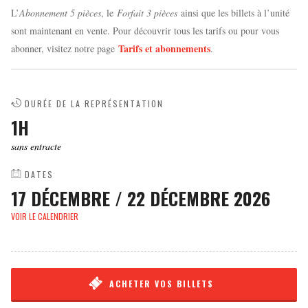
L’
Abonnement 5 pièces
, le
Forfait 3 pièces
ainsi que les billets à l’unité
sont maintenant en vente. Pour découvrir tous les tarifs ou pour vous
Tarifs et abonnements
abonner, visitez notre page
.
DURÉE DE LA REPRÉSENTATION
1H
sans entracte
DATES
17 DÉCEMBRE
/
22 DÉCEMBRE 2026
VOIR LE CALENDRIER
ACHETER VOS BILLETS