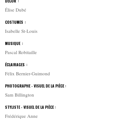
DÉCOR :
Élise Dubé
COSTUMES :
Isabelle St-Louis
MUSIQUE :
Pascal Robitaille
ÉCLAIRAGES :
Félix Bernier-Guimond
PHOTOGRAPHE - VISUEL DE LA PIÈCE :
Sam Billington
STYLISTE - VISUEL DE LA PIÈCE :
Frédérique Anne