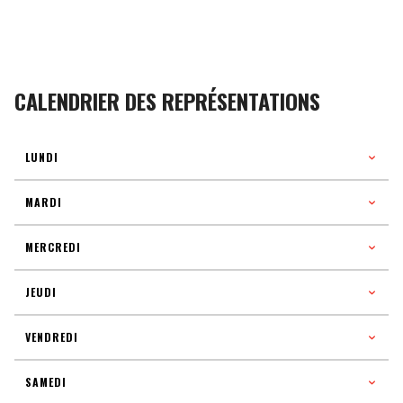
CALENDRIER DES REPRÉSENTATIONS
LUNDI
MARDI
MERCREDI
JEUDI
VENDREDI
SAMEDI