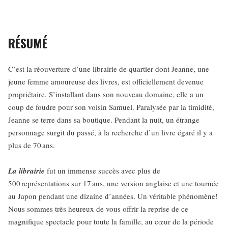
RÉSUMÉ
C’est la réouverture d’une librairie de quartier dont Jeanne, une
jeune femme amoureuse des livres, est officiellement devenue
propriétaire. S’installant dans son nouveau domaine, elle a un
coup de foudre pour son voisin Samuel. Paralysée par la timidité,
Jeanne se terre dans sa boutique. Pendant la nuit, un étrange
personnage surgit du passé, à la recherche d’un livre égaré il y a
plus de 70 ans.
La librairie
fut un immense succès avec plus de
500 représentations sur 17 ans, une version anglaise et une tournée
au Japon pendant une dizaine d’années. Un véritable phénomène!
Nous sommes très heureux de vous offrir la reprise de ce
magnifique spectacle pour toute la famille, au cœur de la période