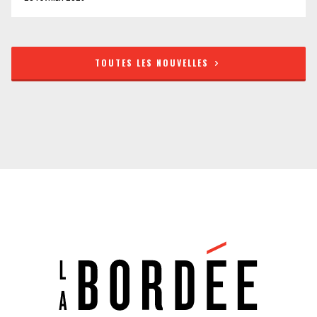
TOUTES LES NOUVELLES