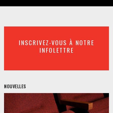
INSCRIVEZ-VOUS À NOTRE
INFOLETTRE
NOUVELLES