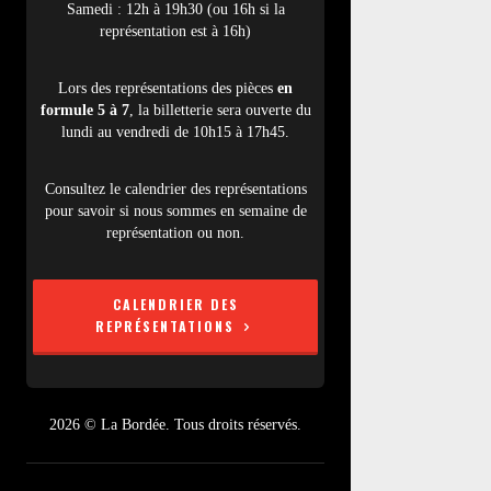
Samedi : 12h à 19h30 (ou 16h si la
représentation est à 16h)
Lors des représentations des pièces
en
formule 5 à 7
, la billetterie sera ouverte du
lundi au vendredi de 10h15 à 17h45.
Consultez le calendrier des représentations
pour savoir si nous sommes en semaine de
représentation ou non.
CALENDRIER DES
REPRÉSENTATIONS
2026 © La Bordée. Tous droits réservés.