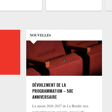
NOUVELLES
DÉVOILEMENT DE LA
PROGRAMMATION – 50E
ANNIVERSAIRE
La saison 2026-2027 de La Bordée sera
particulièrement spéciale, puisqu’elle