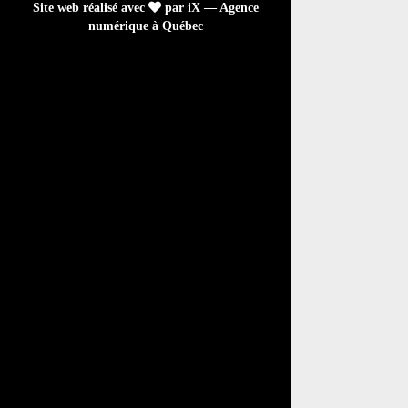
Site web réalisé avec
par iX — Agence
numérique à Québec