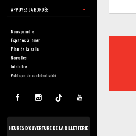
APPUYEZ LA BORDÉE
Nous joindre
Espaces à louer
Plan de la salle
Nouvelles
Infolettre
Politique de confidentialité
HEURES D'OUVERTURE DE LA BILLETTERIE