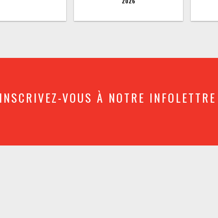
2026
INSCRIVEZ-VOUS À NOTRE INFOLETTRE