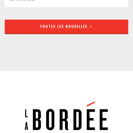
TOUTES LES NOUVELLES