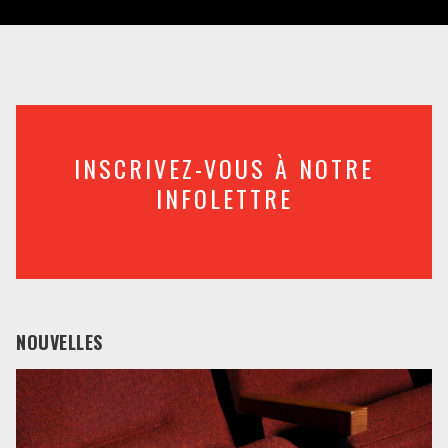
INSCRIVEZ-VOUS À NOTRE
INFOLETTRE
NOUVELLES