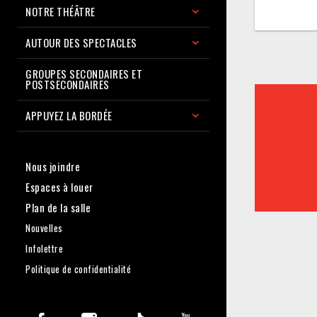
NOTRE THÉÂTRE
AUTOUR DES SPECTACLES
GROUPES SECONDAIRES ET
POSTSECONDAIRES
APPUYEZ LA BORDÉE
Nous joindre
Espaces à louer
Plan de la salle
Nouvelles
Infolettre
Politique de confidentialité