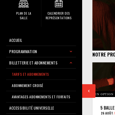
PLAN DE LA
CALENDRIER DES
SALLE
REPRÉSENTATIONS
ACCUEIL
PROGRAMMATION
NOTRE PR
BILLETTERIE ET ABONNEMENTS
TARIFS ET ABONNEMENTS
ABONNEMENT CROISÉ
EN OPTION
AVANTAGES ABONNEMENTS ET FORFAITS
5 BALLE
ACCESSIBILITÉ UNIVERSELLE
26 AOÛT
/