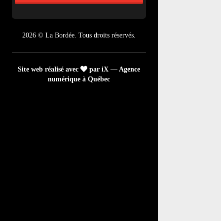
2026 © La Bordée. Tous droits réservés.
Site web réalisé avec
par iX — Agence
numérique à Québec