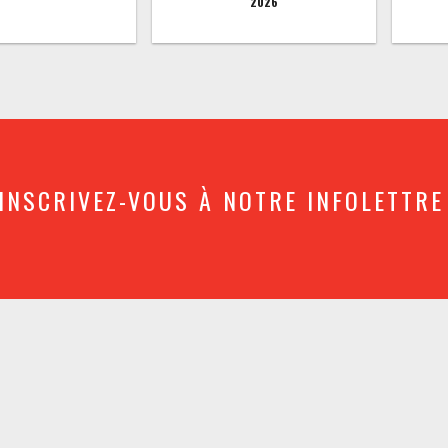
2026
INSCRIVEZ-VOUS À NOTRE INFOLETTRE