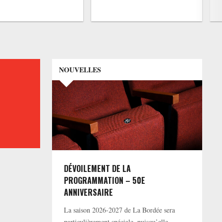
NOUVELLES
DÉVOILEMENT DE LA
PROGRAMMATION – 50E
ANNIVERSAIRE
La saison 2026-2027 de La Bordée sera
particulièrement spéciale, puisqu’elle