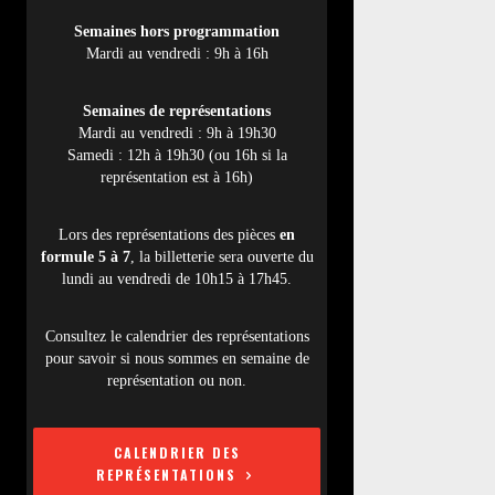
Semaines hors programmation
Mardi au vendredi : 9h à 16h
Semaines de représentations
Mardi au vendredi : 9h à 19h30
Samedi : 12h à 19h30 (ou 16h si la
représentation est à 16h)
Lors des représentations des pièces
en
formule 5 à 7
, la billetterie sera ouverte du
lundi au vendredi de 10h15 à 17h45.
Consultez le calendrier des représentations
pour savoir si nous sommes en semaine de
représentation ou non.
CALENDRIER DES
REPRÉSENTATIONS