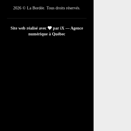
2026 © La Bordée. Tous droits réservés.
Site web réalisé avec
par iX — Agence
numérique à Québec