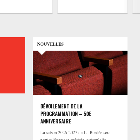
NOUVELLES
DÉVOILEMENT DE LA
PROGRAMMATION – 50E
ANNIVERSAIRE
La saison 2026-2027 de La Bordée sera
particulièrement spéciale, puisqu’elle