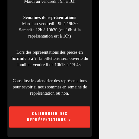
Mardi au vendredi : 9h à 16h
Semaines de représentations
Mardi au vendredi : 9h à 19h30
Samedi : 12h à 19h30 (ou 16h si la
représentation est à 16h)
Lors des représentations des pièces
en
formule 5 à 7
, la billetterie sera ouverte du
lundi au vendredi de 10h15 à 17h45.
Consultez le calendrier des représentations
pour savoir si nous sommes en semaine de
représentation ou non.
CALENDRIER DES
REPRÉSENTATIONS