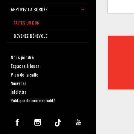
APPUYEZ LA BORDÉE
FAITES UN DON
DEVENEZ BÉNÉVOLE
Nous joindre
Espaces à louer
Plan de la salle
Nouvelles
Infolettre
Politique de confidentialité