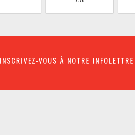
2026
INSCRIVEZ-VOUS À NOTRE INFOLETTRE