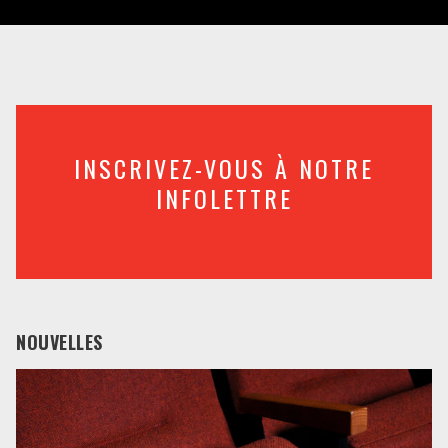
INSCRIVEZ-VOUS À NOTRE
INFOLETTRE
NOUVELLES