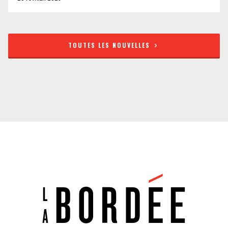
TOUTES LES NOUVELLES