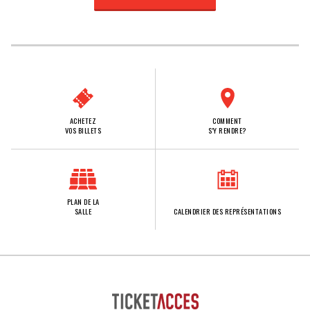
ACHETEZ
COMMENT
VOS BILLETS
S'Y RENDRE?
PLAN DE LA
SALLE
CALENDRIER DES REPRÉSENTATIONS