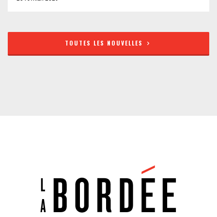
TOUTES LES NOUVELLES