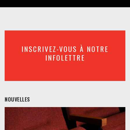
INSCRIVEZ-VOUS À NOTRE
INFOLETTRE
NOUVELLES