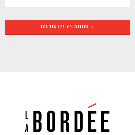
TOUTES LES NOUVELLES