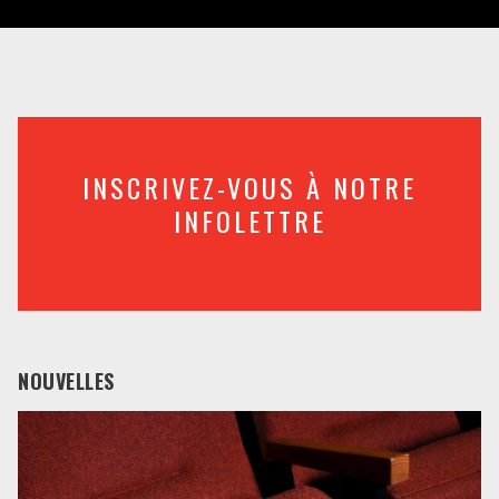
INSCRIVEZ-VOUS À NOTRE
INFOLETTRE
NOUVELLES