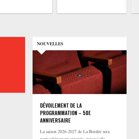
NOUVELLES
DÉVOILEMENT DE LA
PROGRAMMATION – 50E
ANNIVERSAIRE
La saison 2026-2027 de La Bordée sera
particulièrement spéciale, puisqu’elle