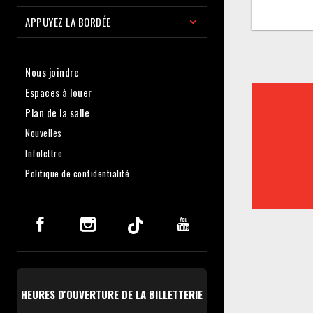
APPUYEZ LA BORDÉE
Nous joindre
Espaces à louer
Plan de la salle
Nouvelles
Infolettre
Politique de confidentialité
HEURES D'OUVERTURE DE LA BILLETTERIE