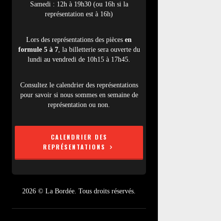
Samedi : 12h à 19h30 (ou 16h si la
représentation est à 16h)
Lors des représentations des pièces
en
formule 5 à 7
, la billetterie sera ouverte du
lundi au vendredi de 10h15 à 17h45.
Consultez le calendrier des représentations
pour savoir si nous sommes en semaine de
représentation ou non.
CALENDRIER DES
REPRÉSENTATIONS
2026 © La Bordée. Tous droits réservés.