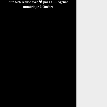
Site web réalisé avec
par iX — Agence
numérique à Québec