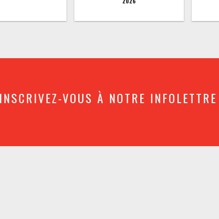
2026
INSCRIVEZ-VOUS À NOTRE INFOLETTRE