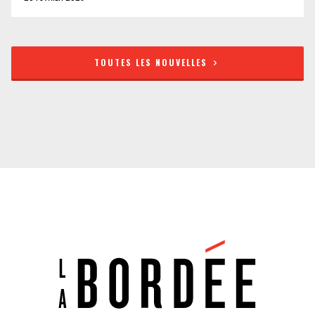
TOUTES LES NOUVELLES