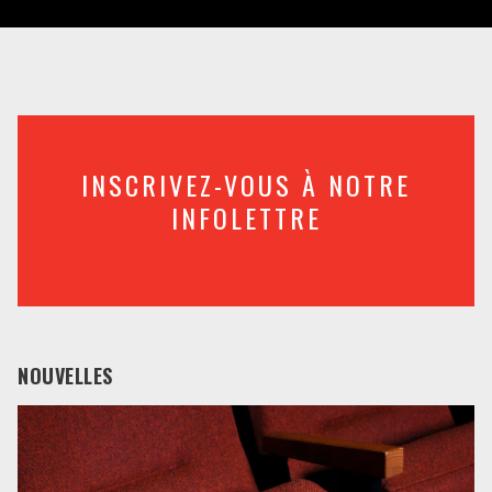
INSCRIVEZ-VOUS À NOTRE
INFOLETTRE
NOUVELLES