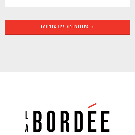
TOUTES LES NOUVELLES