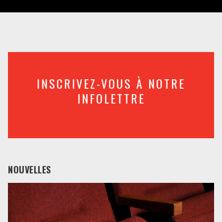
INSCRIVEZ-VOUS À NOTRE
INFOLETTRE
NOUVELLES