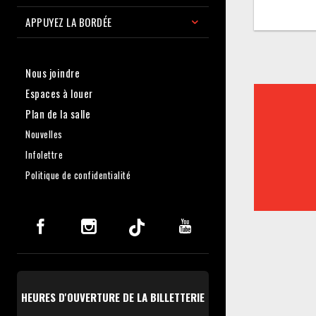
APPUYEZ LA BORDÉE
Nous joindre
Espaces à louer
Plan de la salle
Nouvelles
Infolettre
Politique de confidentialité
HEURES D'OUVERTURE DE LA BILLETTERIE