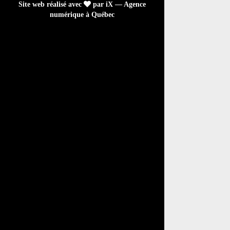
Site web réalisé avec
par iX — Agence
numérique à Québec