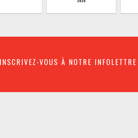
2026
INSCRIVEZ-VOUS À NOTRE INFOLETTRE