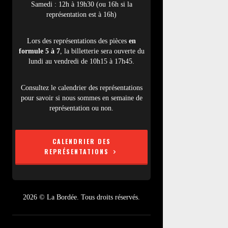
Samedi : 12h à 19h30 (ou 16h si la
représentation est à 16h)
Lors des représentations des pièces
en
formule 5 à 7
, la billetterie sera ouverte du
lundi au vendredi de 10h15 à 17h45.
Consultez le calendrier des représentations
pour savoir si nous sommes en semaine de
représentation ou non.
CALENDRIER DES
REPRÉSENTATIONS
2026 © La Bordée. Tous droits réservés.