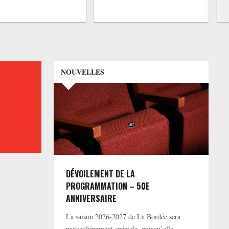
NOUVELLES
DÉVOILEMENT DE LA
PROGRAMMATION – 50E
ANNIVERSAIRE
La saison 2026-2027 de La Bordée sera
particulièrement spéciale, puisqu’elle