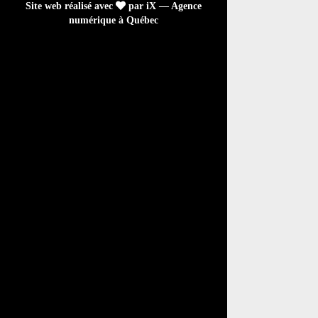
Site web réalisé avec
par iX — Agence
numérique à Québec