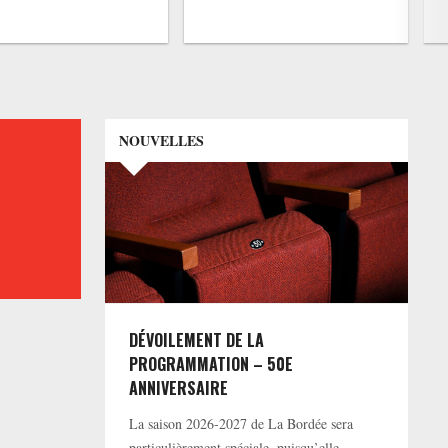
NOUVELLES
DÉVOILEMENT DE LA
PROGRAMMATION – 50E
ANNIVERSAIRE
La saison 2026-2027 de La Bordée sera
particulièrement spéciale, puisqu’elle