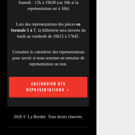
Samedi : 12h à 19h30 (ou 16h si la
représentation est à 16h)
Lors des représentations des pièces
en
formule 5 à 7
, la billetterie sera ouverte du
lundi au vendredi de 10h15 à 17h45.
Consultez le calendrier des représentations
pour savoir si nous sommes en semaine de
représentation ou non.
CALENDRIER DES
REPRÉSENTATIONS
2026 © La Bordée. Tous droits réservés.