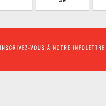
2026
INSCRIVEZ-VOUS À NOTRE INFOLETTRE