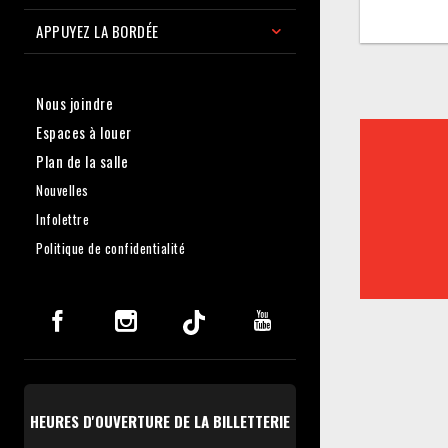
APPUYEZ LA BORDÉE
Nous joindre
Espaces à louer
Plan de la salle
Nouvelles
Infolettre
Politique de confidentialité
HEURES D'OUVERTURE DE LA BILLETTERIE