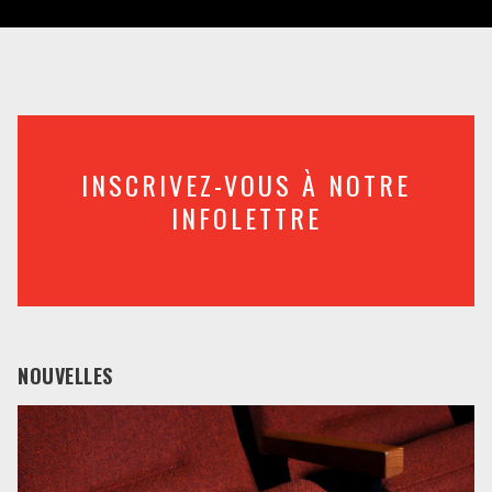
INSCRIVEZ-VOUS À NOTRE
INFOLETTRE
NOUVELLES