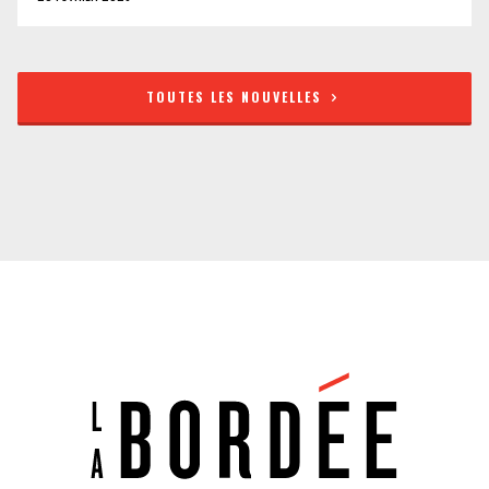
TOUTES LES NOUVELLES