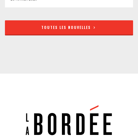
TOUTES LES NOUVELLES