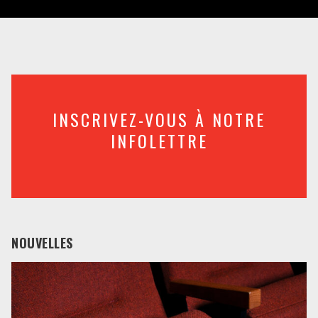
INSCRIVEZ-VOUS À NOTRE
INFOLETTRE
NOUVELLES