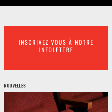
INSCRIVEZ-VOUS À NOTRE
INFOLETTRE
NOUVELLES