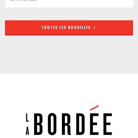
TOUTES LES NOUVELLES