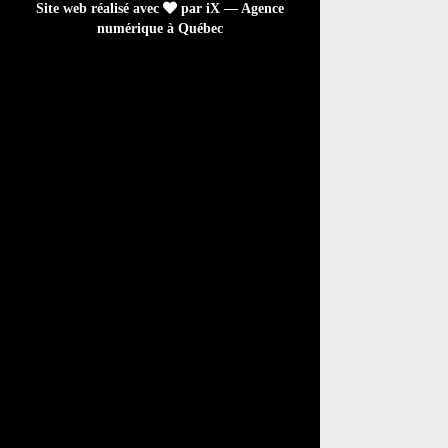
Site web réalisé avec
par iX — Agence
numérique à Québec