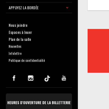
APPUYEZ LA BORDÉE
Nous joindre
Espaces à louer
Plan de la salle
Nouvelles
Infolettre
Politique de confidentialité
HEURES D'OUVERTURE DE LA BILLETTERIE