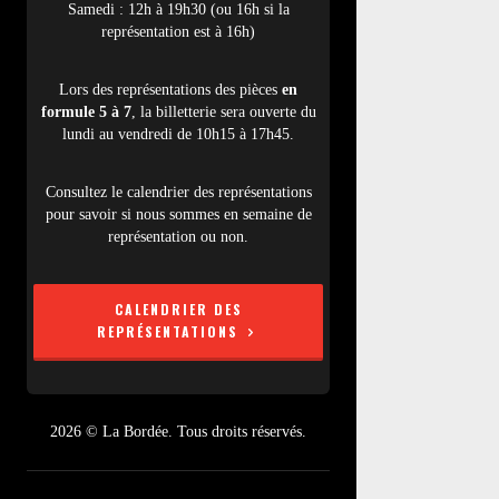
Samedi : 12h à 19h30 (ou 16h si la
représentation est à 16h)
Lors des représentations des pièces
en
formule 5 à 7
, la billetterie sera ouverte du
lundi au vendredi de 10h15 à 17h45.
Consultez le calendrier des représentations
pour savoir si nous sommes en semaine de
représentation ou non.
CALENDRIER DES
REPRÉSENTATIONS
2026 © La Bordée. Tous droits réservés.