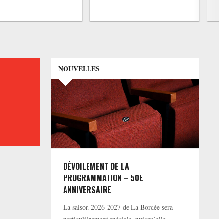
NOUVELLES
DÉVOILEMENT DE LA
PROGRAMMATION – 50E
ANNIVERSAIRE
La saison 2026-2027 de La Bordée sera
particulièrement spéciale, puisqu’elle