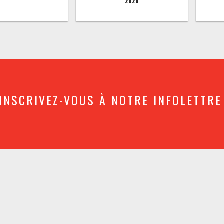
2026
INSCRIVEZ-VOUS À NOTRE INFOLETTRE