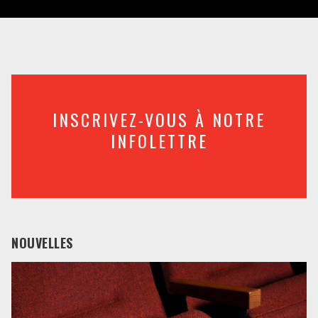
INSCRIVEZ-VOUS À NOTRE
INFOLETTRE
NOUVELLES