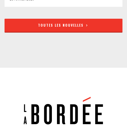
TOUTES LES NOUVELLES