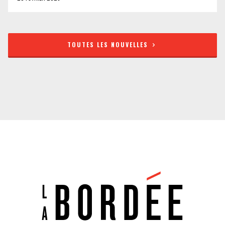
TOUTES LES NOUVELLES