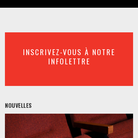
INSCRIVEZ-VOUS À NOTRE
INFOLETTRE
NOUVELLES