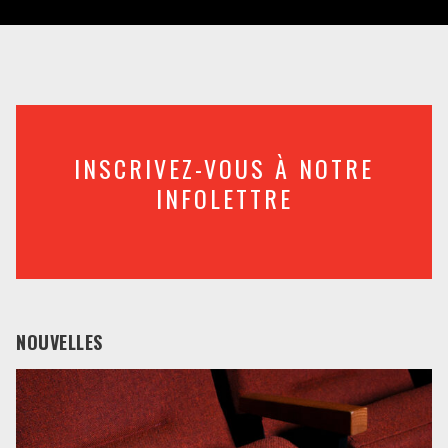
INSCRIVEZ-VOUS À NOTRE
INFOLETTRE
NOUVELLES