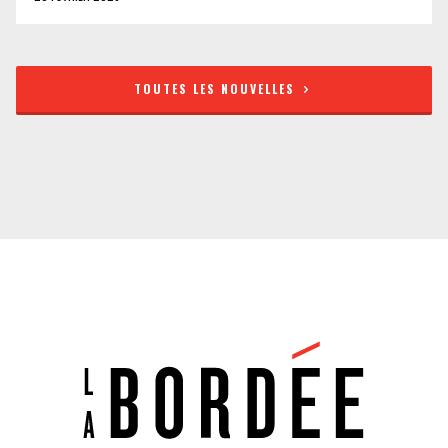
TOUTES LES NOUVELLES