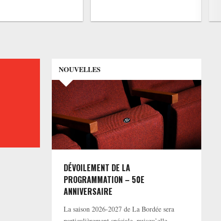
NOUVELLES
DÉVOILEMENT DE LA
PROGRAMMATION – 50E
ANNIVERSAIRE
La saison 2026-2027 de La Bordée sera
particulièrement spéciale, puisqu’elle