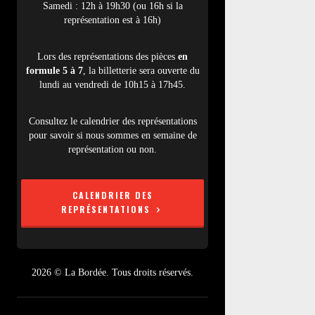
Samedi : 12h à 19h30 (ou 16h si la
représentation est à 16h)
Lors des représentations des pièces
en
formule 5 à 7
, la billetterie sera ouverte du
lundi au vendredi de 10h15 à 17h45.
Consultez le calendrier des représentations
pour savoir si nous sommes en semaine de
représentation ou non.
CALENDRIER DES
REPRÉSENTATIONS
2026 © La Bordée. Tous droits réservés.