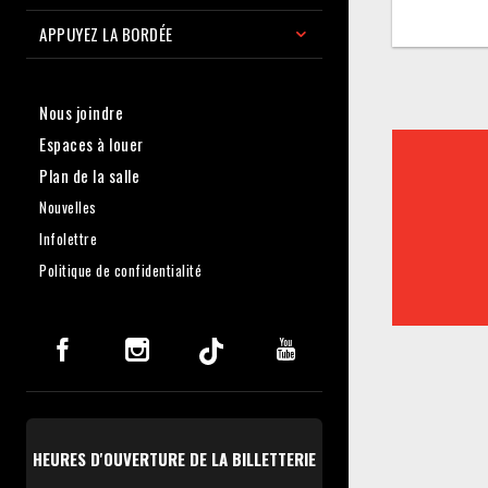
APPUYEZ LA BORDÉE
Nous joindre
Espaces à louer
Plan de la salle
Nouvelles
Infolettre
Politique de confidentialité
HEURES D'OUVERTURE DE LA BILLETTERIE