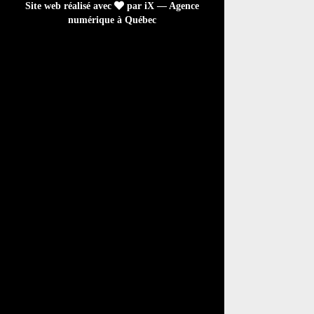
Site web réalisé avec
par iX — Agence
numérique à Québec