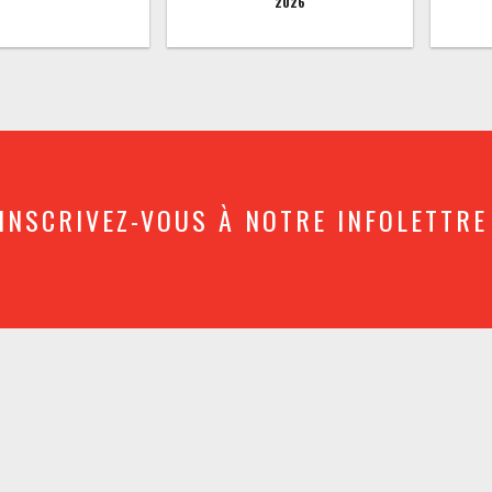
2026
INSCRIVEZ-VOUS À NOTRE INFOLETTRE