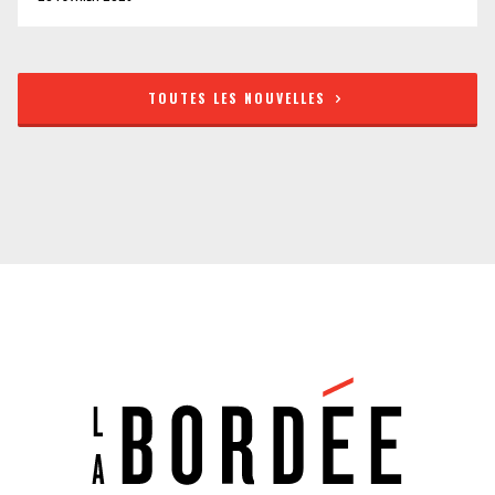
TOUTES LES NOUVELLES