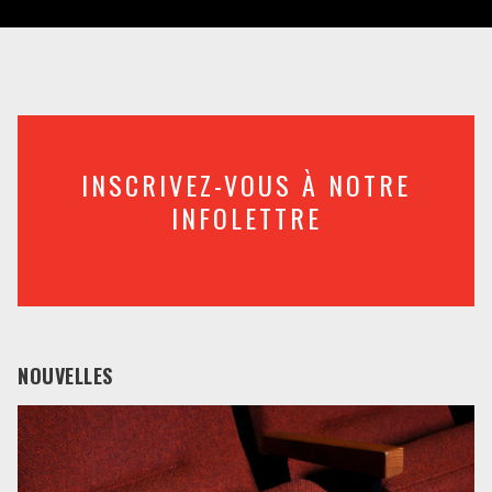
INSCRIVEZ-VOUS À NOTRE
INFOLETTRE
NOUVELLES