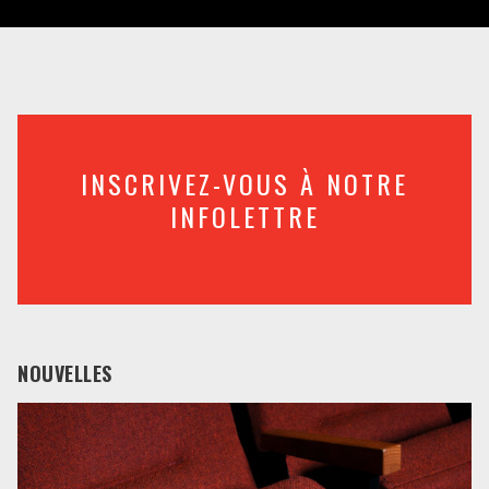
INSCRIVEZ-VOUS À NOTRE
INFOLETTRE
NOUVELLES