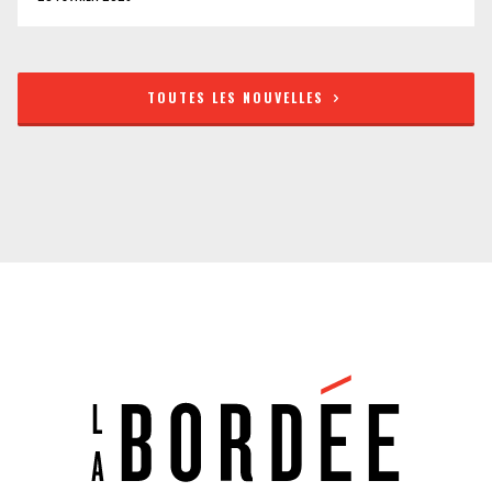
TOUTES LES NOUVELLES