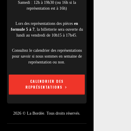
Samedi : 12h à 19h30 (ou 16h si la
représentation est à 16h)
Lors des représentations des pièces
en
formule 5 à 7
, la billetterie sera ouverte du
lundi au vendredi de 10h15 à 17h45.
Consultez le calendrier des représentations
pour savoir si nous sommes en semaine de
représentation ou non.
CALENDRIER DES
REPRÉSENTATIONS
2026 © La Bordée. Tous droits réservés.