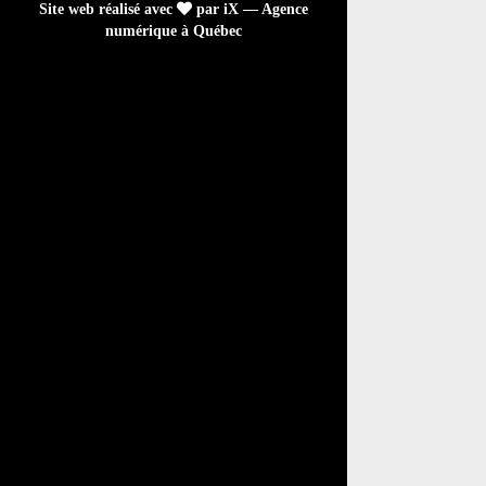
Site web réalisé avec
par iX — Agence
numérique à Québec