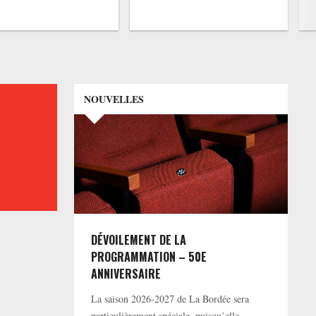
NOUVELLES
DÉVOILEMENT DE LA
PROGRAMMATION – 50E
ANNIVERSAIRE
La saison 2026-2027 de La Bordée sera
particulièrement spéciale, puisqu’elle