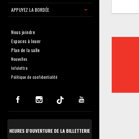
APPUYEZ LA BORDÉE
Nous joindre
Espaces à louer
Plan de la salle
Nouvelles
Infolettre
Politique de confidentialité
HEURES D'OUVERTURE DE LA BILLETTERIE