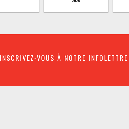
2026
INSCRIVEZ-VOUS À NOTRE INFOLETTRE