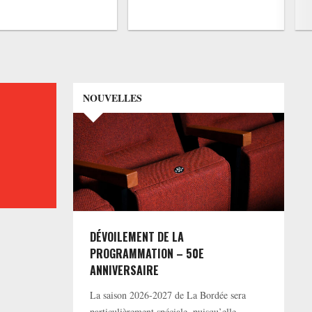
NOUVELLES
DÉVOILEMENT DE LA
PROGRAMMATION – 50E
ANNIVERSAIRE
La saison 2026-2027 de La Bordée sera
particulièrement spéciale, puisqu’elle