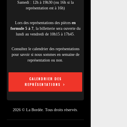
Samedi : 12h à 19h30 (ou 16h si la
représentation est à 16h)
Lors des représentations des pièces
en
formule 5 à 7
, la billetterie sera ouverte du
lundi au vendredi de 10h15 à 17h45.
Consultez le calendrier des représentations
pour savoir si nous sommes en semaine de
représentation ou non.
CALENDRIER DES
REPRÉSENTATIONS
2026 © La Bordée. Tous droits réservés.