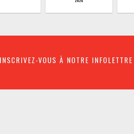
2026
INSCRIVEZ-VOUS À NOTRE INFOLETTRE