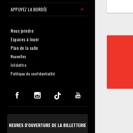
APPUYEZ LA BORDÉE
Nous joindre
Espaces à louer
Plan de la salle
Nouvelles
Infolettre
Politique de confidentialité
HEURES D'OUVERTURE DE LA BILLETTERIE