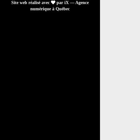
Site web réalisé avec
par iX — Agence
numérique à Québec