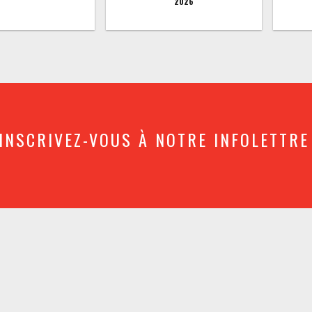
2026
INSCRIVEZ-VOUS À NOTRE INFOLETTRE