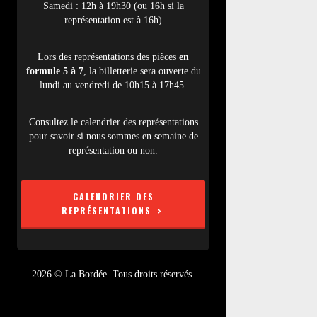
Samedi : 12h à 19h30 (ou 16h si la
représentation est à 16h)
Lors des représentations des pièces
en
formule 5 à 7
, la billetterie sera ouverte du
lundi au vendredi de 10h15 à 17h45.
Consultez le calendrier des représentations
pour savoir si nous sommes en semaine de
représentation ou non.
CALENDRIER DES
REPRÉSENTATIONS
2026 © La Bordée. Tous droits réservés.