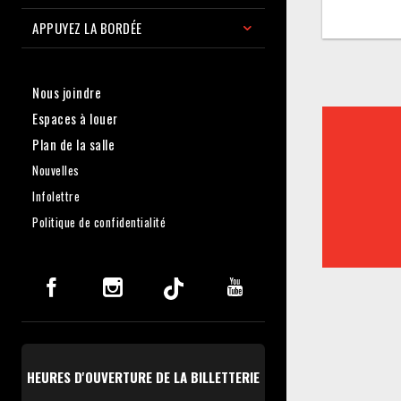
APPUYEZ LA BORDÉE
Nous joindre
Espaces à louer
Plan de la salle
Nouvelles
Infolettre
Politique de confidentialité
HEURES D'OUVERTURE DE LA BILLETTERIE