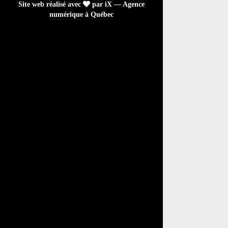
Site web réalisé avec
par iX — Agence
numérique à Québec