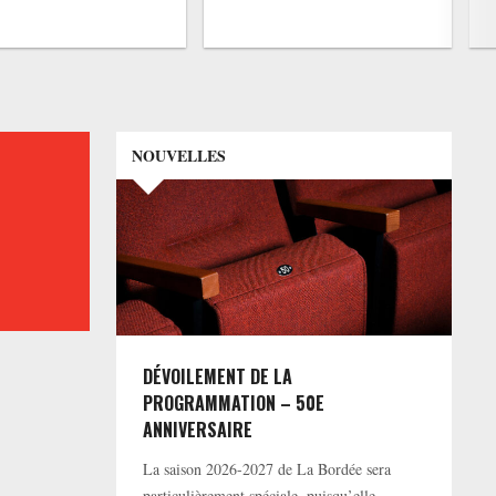
NOUVELLES
DÉVOILEMENT DE LA
PROGRAMMATION – 50E
ANNIVERSAIRE
La saison 2026-2027 de La Bordée sera
particulièrement spéciale, puisqu’elle