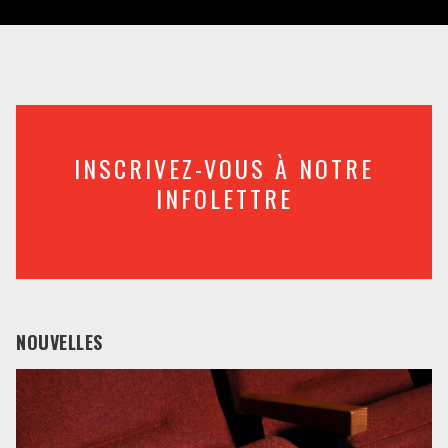
INSCRIVEZ-VOUS À NOTRE
INFOLETTRE
NOUVELLES