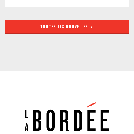
TOUTES LES NOUVELLES