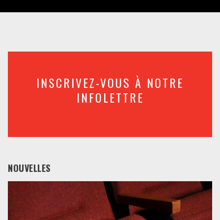
INSCRIVEZ-VOUS À NOTRE
INFOLETTRE
NOUVELLES