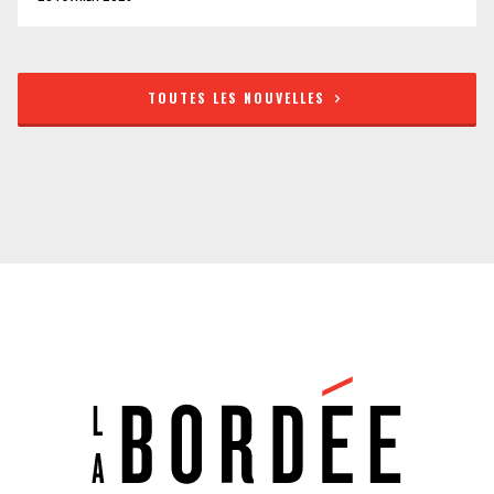
TOUTES LES NOUVELLES