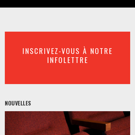
INSCRIVEZ-VOUS À NOTRE
INFOLETTRE
NOUVELLES