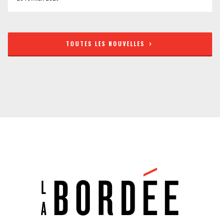
TOUTES LES NOUVELLES