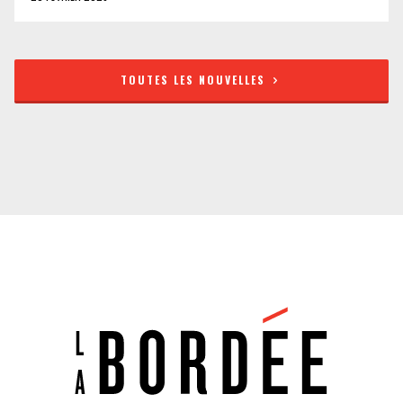
TOUTES LES NOUVELLES