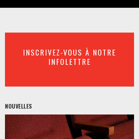
INSCRIVEZ-VOUS À NOTRE
INFOLETTRE
NOUVELLES