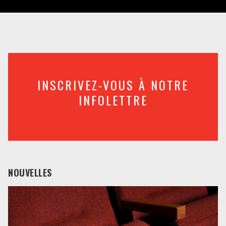
INSCRIVEZ-VOUS À NOTRE
INFOLETTRE
NOUVELLES