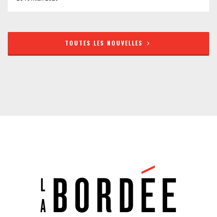
TOUTES LES NOUVELLES