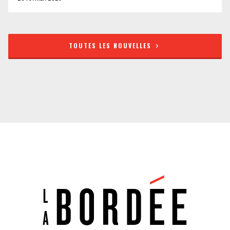
TOUTES LES NOUVELLES