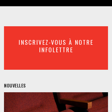
INSCRIVEZ-VOUS À NOTRE
INFOLETTRE
NOUVELLES