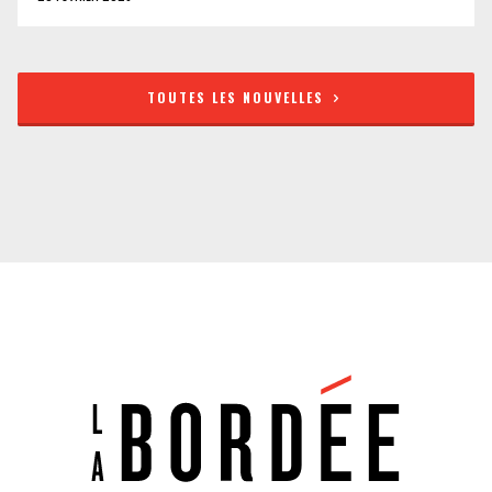
TOUTES LES NOUVELLES