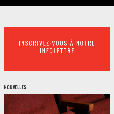
INSCRIVEZ-VOUS À NOTRE
INFOLETTRE
NOUVELLES