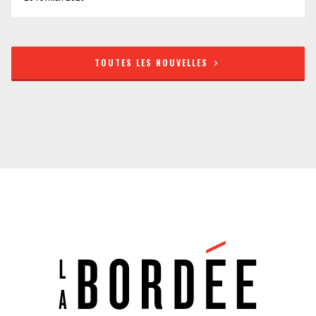
TOUTES LES NOUVELLES