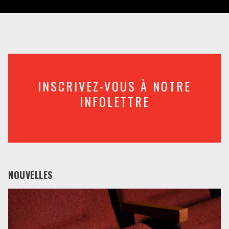
INSCRIVEZ-VOUS À NOTRE
INFOLETTRE
NOUVELLES