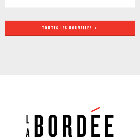
TOUTES LES NOUVELLES