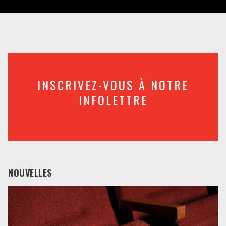
INSCRIVEZ-VOUS À NOTRE
INFOLETTRE
NOUVELLES