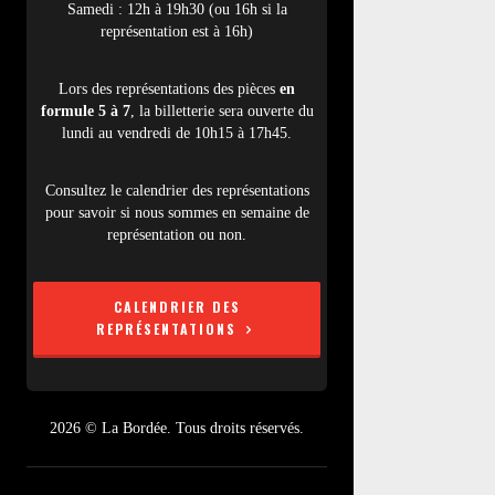
Samedi : 12h à 19h30 (ou 16h si la
représentation est à 16h)
Lors des représentations des pièces
en
formule 5 à 7
, la billetterie sera ouverte du
lundi au vendredi de 10h15 à 17h45.
Consultez le calendrier des représentations
pour savoir si nous sommes en semaine de
représentation ou non.
CALENDRIER DES
REPRÉSENTATIONS
2026 © La Bordée. Tous droits réservés.