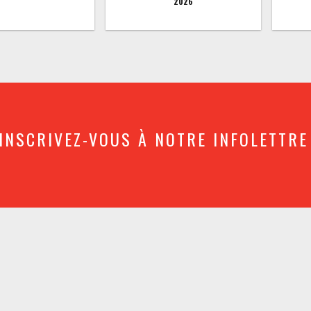
2026
INSCRIVEZ-VOUS À NOTRE INFOLETTRE