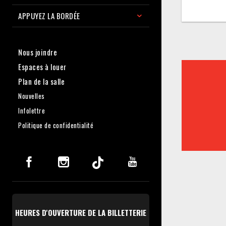
APPUYEZ LA BORDÉE
Nous joindre
Espaces à louer
Plan de la salle
Nouvelles
Infolettre
Politique de confidentialité
HEURES D'OUVERTURE DE LA BILLETTERIE