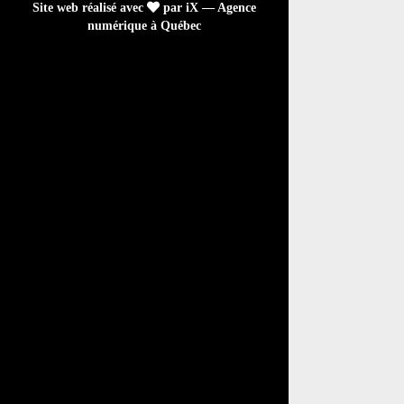
Site web réalisé avec
par iX — Agence
numérique à Québec