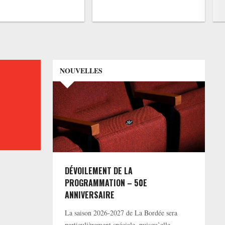
NOUVELLES
DÉVOILEMENT DE LA
PROGRAMMATION – 50E
ANNIVERSAIRE
La saison 2026-2027 de La Bordée sera
particulièrement spéciale, puisqu’elle