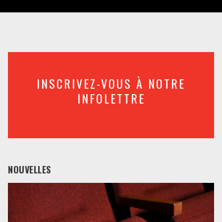
INSCRIVEZ-VOUS À NOTRE
INFOLETTRE
NOUVELLES