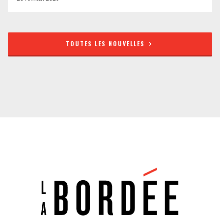
TOUTES LES NOUVELLES