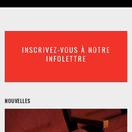
INSCRIVEZ-VOUS À NOTRE
INFOLETTRE
NOUVELLES