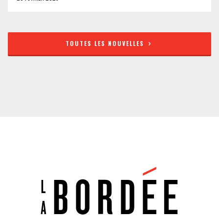
TOUTES LES NOUVELLES