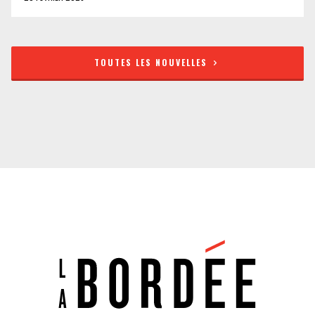
TOUTES LES NOUVELLES