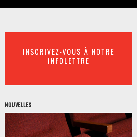
INSCRIVEZ-VOUS À NOTRE
INFOLETTRE
NOUVELLES