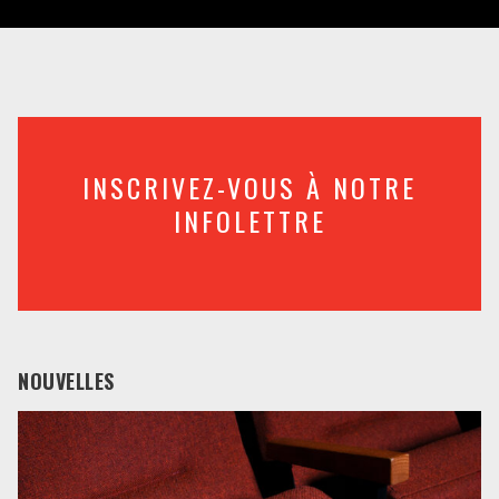
INSCRIVEZ-VOUS À NOTRE
INFOLETTRE
NOUVELLES