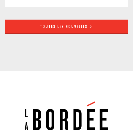
TOUTES LES NOUVELLES