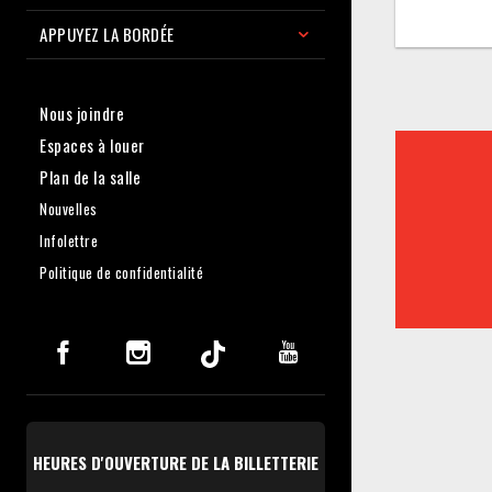
APPUYEZ LA BORDÉE
Nous joindre
Espaces à louer
Plan de la salle
Nouvelles
Infolettre
Politique de confidentialité
HEURES D'OUVERTURE DE LA BILLETTERIE