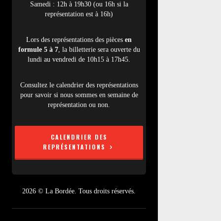
Samedi : 12h à 19h30 (ou 16h si la
représentation est à 16h)
Lors des représentations des pièces
en
formule 5 à 7
, la billetterie sera ouverte du
lundi au vendredi de 10h15 à 17h45.
Consultez le calendrier des représentations
pour savoir si nous sommes en semaine de
représentation ou non.
CALENDRIER DES
REPRÉSENTATIONS
2026 © La Bordée. Tous droits réservés.