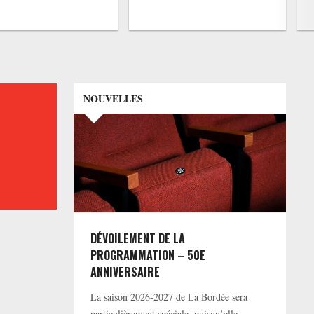
NOUVELLES
DÉVOILEMENT DE LA
PROGRAMMATION – 50E
ANNIVERSAIRE
La saison 2026-2027 de La Bordée sera
particulièrement spéciale, puisqu’elle