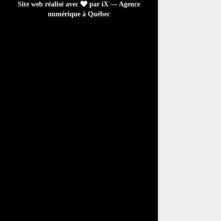
Site web réalisé avec
par iX — Agence
numérique à Québec