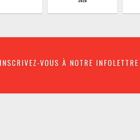
2026
INSCRIVEZ-VOUS À NOTRE INFOLETTRE