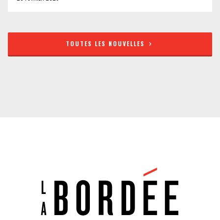
TOUTES LES NOUVELLES