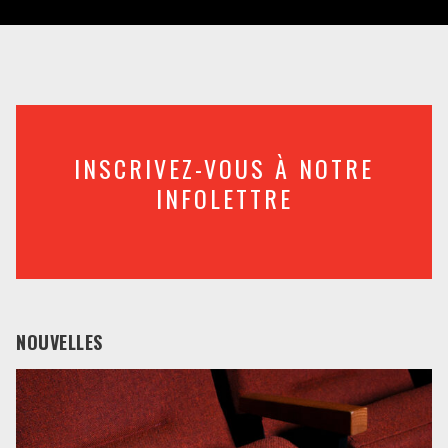
INSCRIVEZ-VOUS À NOTRE
INFOLETTRE
NOUVELLES